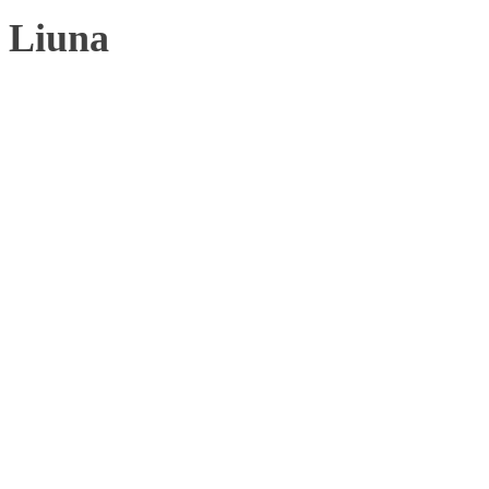
Liuna